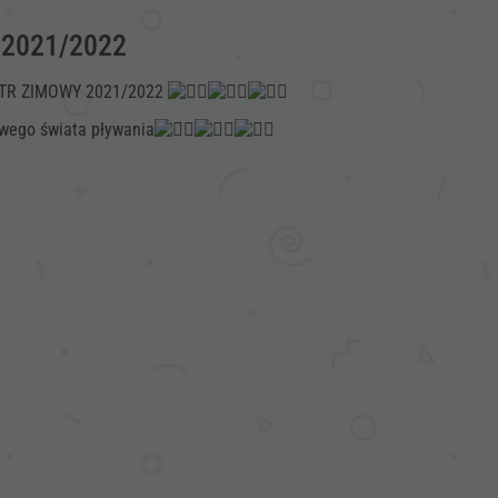
 2021/2022
MESTR ZIMOWY 2021/2022
wego świata pływania