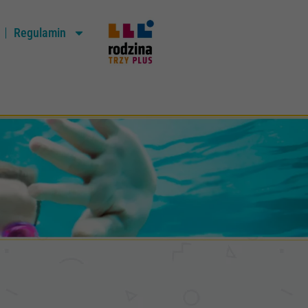
Regulamin