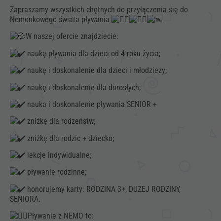
Zapraszamy wszystkich chętnych do przyłączenia się do
Nemonkowego świata pływania
W naszej ofercie znajdziecie:
naukę pływania dla dzieci od 4 roku życia;
naukę i doskonalenie dla dzieci i młodzieży;
naukę i doskonalenie dla dorosłych;
nauka i doskonalenie pływania SENIOR +
zniżkę dla rodzeństw;
zniżkę dla rodzic + dziecko;
lekcje indywidualne;
pływanie rodzinne;
honorujemy karty: RODZINA 3+, DUŻEJ RODZINY,
SENIORA.
Pływanie z NEMO to: