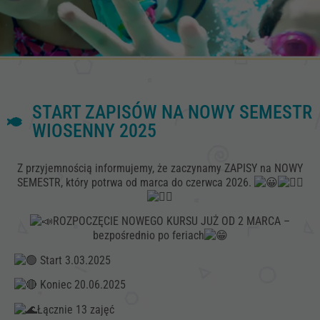
START ZAPISÓW NA NOWY SEMESTR
WIOSENNY 2025
Z przyjemnością informujemy, że zaczynamy ZAPISY na NOWY
SEMESTR, który potrwa od marca do czerwca 2026.
ROZPOCZĘCIE NOWEGO KURSU JUŻ OD 2 MARCA –
bezpośrednio po feriach
Start 3.03.2025
Koniec 20.06.2025
Łącznie 13 zajęć